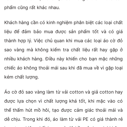
phẩm cũng rất khác nhau.
Khách hàng cần có kinh nghiệm phân biệt các loại chất
liệu để đảm bảo mua được sản phẩm tốt và có giá
thành hợp lý. Việc chủ quan khi mua các loại áo cờ đỏ
sao vàng mà không kiểm tra chất liệu rất hay gặp ở
nhiều khách hàng. Điều này khiến cho bạn mặc những
chiếc áo không thoải mái sau khi đã mua về vì gặp loại
kém chất lượng.
Áo cờ đỏ sao vàng làm từ vải cotton và giả cotton hay
được lựa chọn vì chất lượng khá tốt, khi mặc vào có
thể thấm hút mồ hôi, tạo được cảm giác thoải mái và
dễ chịu. Trong khi đó, áo làm từ vải PE có giá thành rẻ