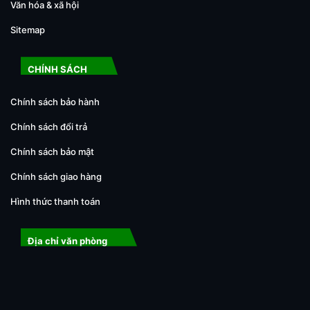
Văn hóa & xã hội
Sitemap
CHÍNH SÁCH
Chính sách bảo hành
Chính sách đổi trả
Chính sách bảo mật
Chính sách giao hàng
Hình thức thanh toán
Địa chỉ văn phòng