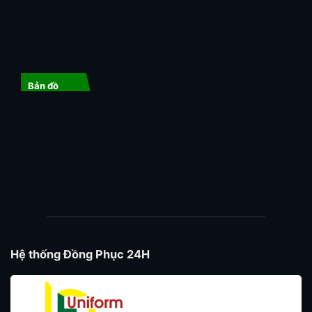
Bản đồ
Hệ thống Đồng Phục 24H