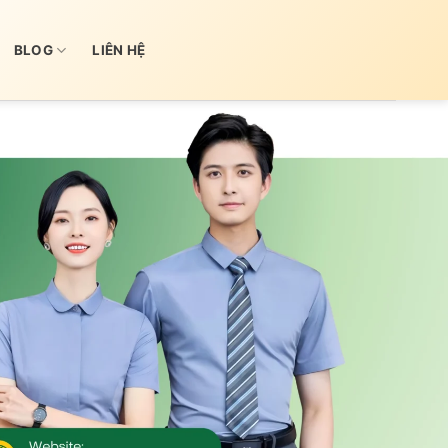
BLOG
LIÊN HỆ