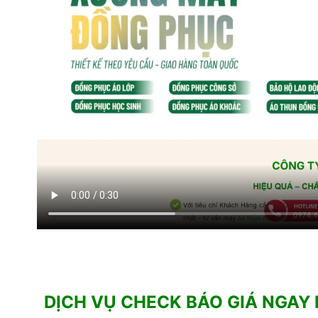
DỊCH VỤ CHECK BÁO GIÁ NGAY 