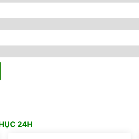
PHỤC 24H