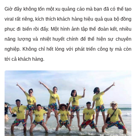
Giờ đây không tốn một xu quảng cáo mà bạn đã có thể tạo
viral rất riêng, kích thích khách hàng hiệu quả qua bộ đồng
phục đi biển rồi đấy. Một hình ảnh tập thể đoàn kết, nhiều
năng lượng và nhiệt huyết chính để thể hiện sự chuyên
nghiệp. Không chỉ hết lòng với phát triển công ty mà còn
tới cả khách hàng.