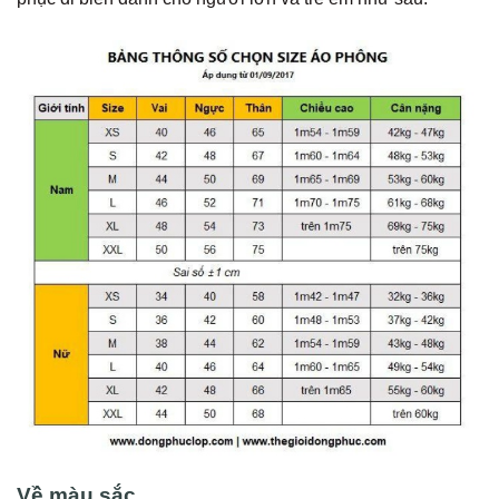
Về màu sắc