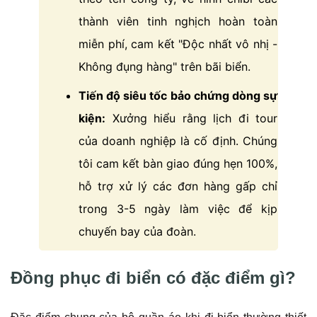
thành viên tinh nghịch hoàn toàn
miễn phí, cam kết "Độc nhất vô nhị -
Không đụng hàng" trên bãi biển.
Tiến độ siêu tốc bảo chứng dòng sự
kiện:
Xưởng hiểu rằng lịch đi tour
của doanh nghiệp là cố định. Chúng
tôi cam kết bàn giao đúng hẹn 100%,
hỗ trợ xử lý các đơn hàng gấp chỉ
trong 3-5 ngày làm việc để kịp
chuyến bay của đoàn.
Đồng phục đi biển có đặc điểm gì?