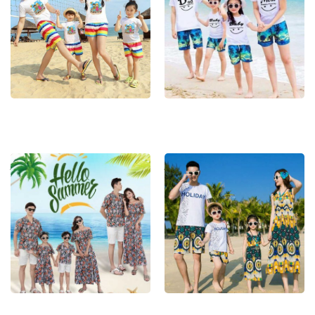
Đồng Phục Đi Biển 4
Đồng Phục Đi Biển 5