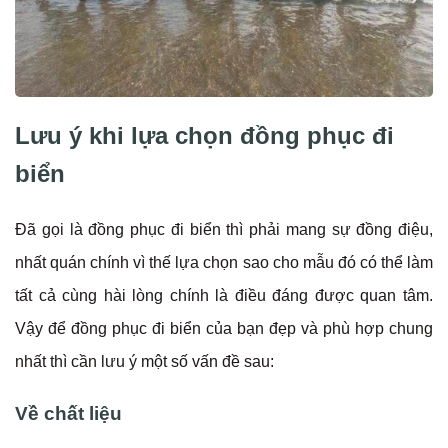
Lưu ý khi lựa chọn đồng phục đi
biển
Đã gọi là đồng phục đi biển thì phải mang sự đồng điệu,
nhất quán chính vì thế lựa chọn sao cho mẫu đó có thể làm
tất cả cùng hài lòng chính là điều đáng được quan tâm.
Vậy để đồng phục đi biển của bạn đẹp và phù hợp chung
nhất thì cần lưu ý một số vấn đề sau:
Về chất liệu