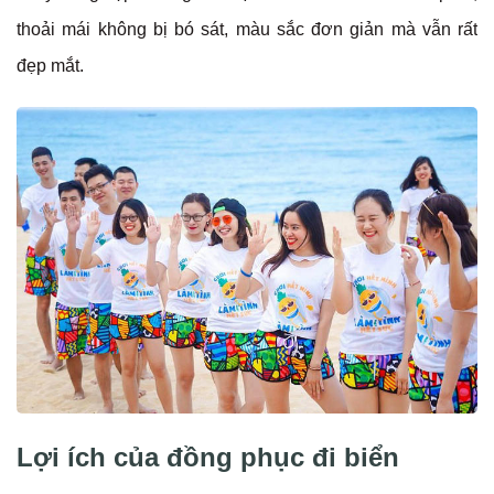
thoải mái không bị bó sát, màu sắc đơn giản mà vẫn rất
đẹp mắt.
Lợi ích của đồng phục đi biển