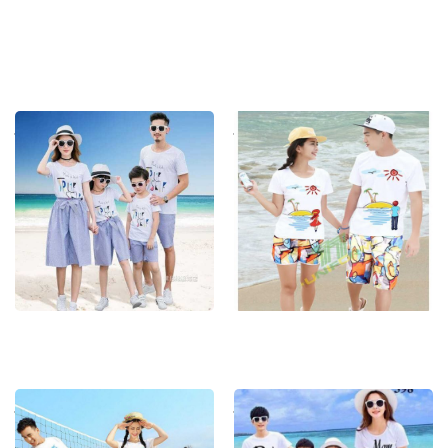
Đồng Phục Đi Biển 1
Đồng Phục Đi Biển 10
Đồng Phục Đi Biển 2
Đồng Phục Đi Biển 3