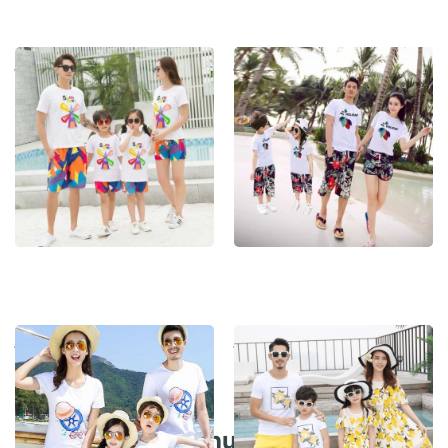
Đồng Phục Đi Biển 6
Đồng Phục Đi Biển 7
Đồng Phục Đi Biển 8
Đồng Phục Đi Biển 9
Bảng giá Đồng Phục Đi Biển &