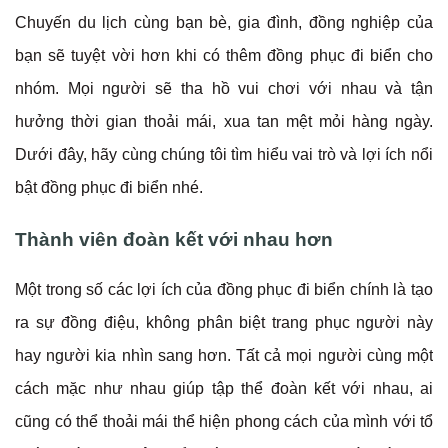
Chuyến du lịch cùng bạn bè, gia đình, đồng nghiệp của
bạn sẽ tuyệt vời hơn khi có thêm đồng phục đi biển cho
nhóm. Mọi người sẽ tha hồ vui chơi với nhau và tận
hưởng thời gian thoải mái, xua tan mệt mỏi hàng ngày.
Dưới đây, hãy cùng chúng tôi tìm hiểu vai trò và lợi ích nổi
bật đồng phục đi biển nhé.
Thành viên đoàn kết với nhau hơn
Một trong số các lợi ích của đồng phục đi biển chính là tạo
ra sự đồng điệu, không phân biệt trang phục người này
hay người kia nhìn sang hơn. Tất cả mọi người cùng một
cách mặc như nhau giúp tập thể đoàn kết với nhau, ai
cũng có thể thoải mái thể hiện phong cách của mình với tổ