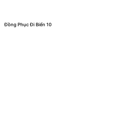
Đồng Phục Đi Biển 10