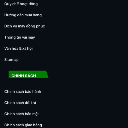
Quy chế hoạt động
Hướng dẫn mua hàng
Dịch vụ may đồng phục
Thông tin vải may
Văn hóa & xã hội
Sitemap
CHÍNH SÁCH
Chính sách bảo hành
Chính sách đổi trả
Chính sách bảo mật
Chính sách giao hàng