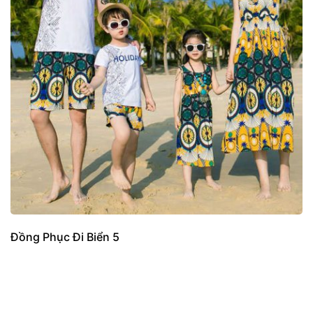
Đồng Phục Đi Biển 5