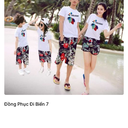
Đồng Phục Đi Biển 7