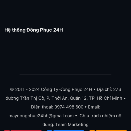
Hệ thống Đồng Phục 24H
© 2011 - 2024 Công Ty Đồng Phục 24H • Địa chỉ: 276
đường Trần Thị Cờ, P. Thới An, Quận 12, TP. Hồ Chí Minh •
Điện thoại: 0974 498 600 • Email:
maydongphuc24hh@gmail.com • Chịu trách nhiệm nội
dung: Team Marketing