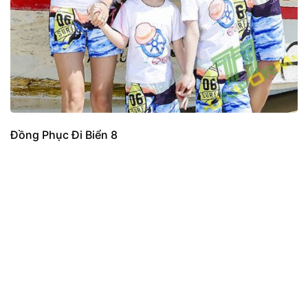
Đồng Phục Đi Biển 8