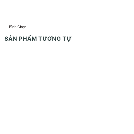
Bình Chọn
SẢN PHẨM TƯƠNG TỰ