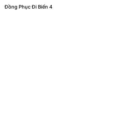
Đồng Phục Đi Biển 4