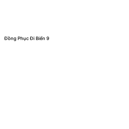
Đồng Phục Đi Biển 9