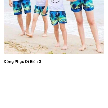
Đồng Phục Đi Biển 3