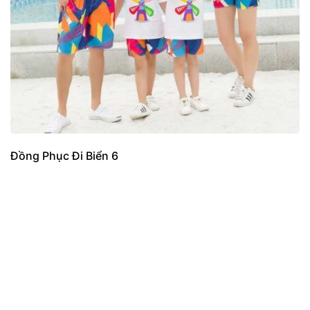
Đồng Phục Đi Biển 6