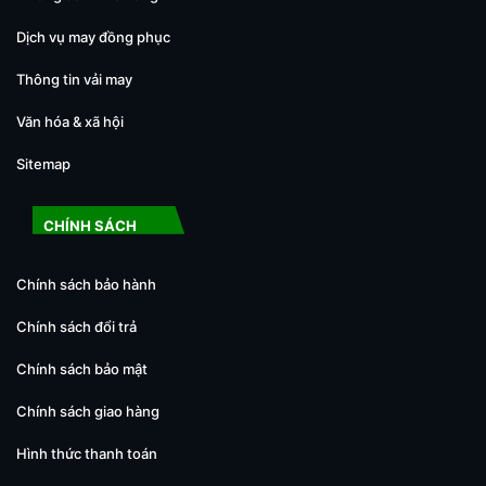
Dịch vụ may đồng phục
Thông tin vải may
Văn hóa & xã hội
Sitemap
CHÍNH SÁCH
Chính sách bảo hành
Chính sách đổi trả
Chính sách bảo mật
Chính sách giao hàng
Hình thức thanh toán