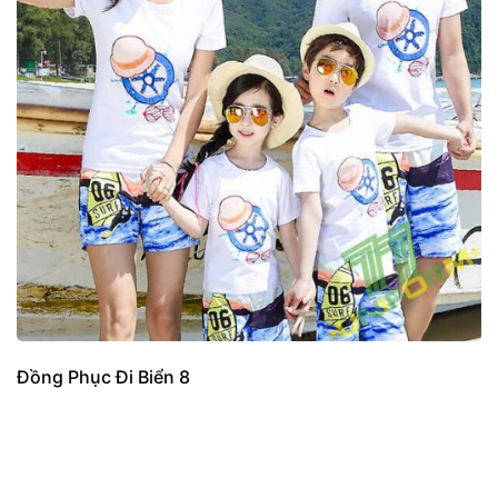
Đồng Phục Đi Biển 8