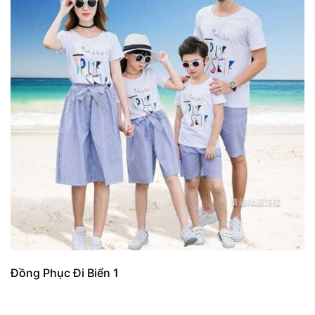
Đồng Phục Đi Biển 1