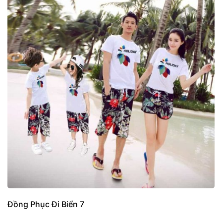
Đồng Phục Đi Biển 7