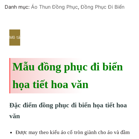
Danh mục:
Áo Thun Đồng Phục
,
Đồng Phục Đi Biển
Mô tả
Mẫu đồng phục đi biển
họa tiết hoa văn
Đặc điểm đồng phục đi biển họa tiết hoa
văn
Được may theo kiểu áo cổ tròn giành cho áo và đầm