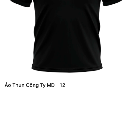
Áo Thun Công Ty MD – 12