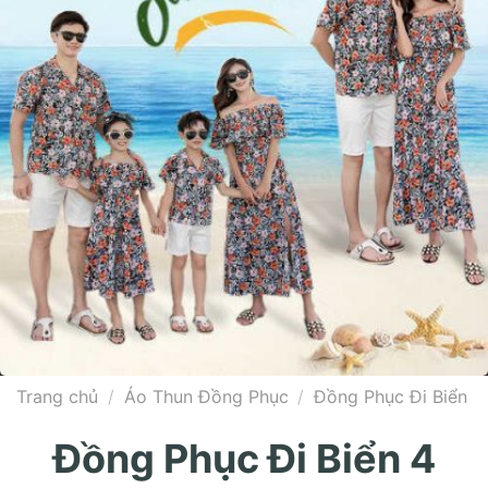
Trang chủ
/
Áo Thun Đồng Phục
/
Đồng Phục Đi Biển
Đồng Phục Đi Biển 4