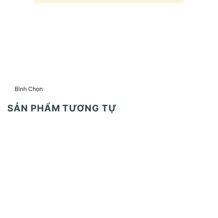
Bình Chọn
SẢN PHẨM TƯƠNG TỰ