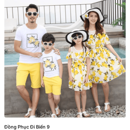
Đồng Phục Đi Biển 9