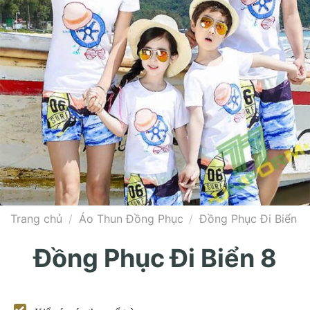
Trang chủ
/
Áo Thun Đồng Phục
/
Đồng Phục Đi Biển
Đồng Phục Đi Biển 8