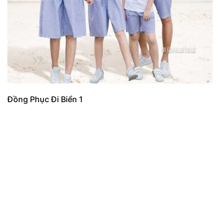
Đồng Phục Đi Biển 1