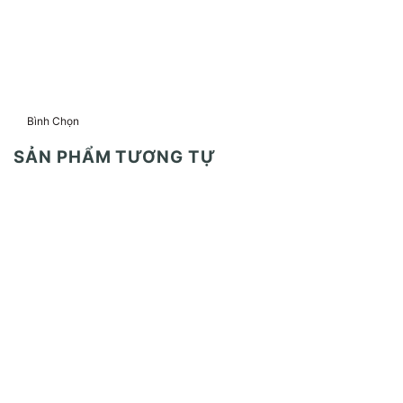
Bình Chọn
SẢN PHẨM TƯƠNG TỰ