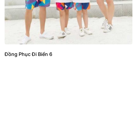
Đồng Phục Đi Biển 6