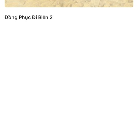
Đồng Phục Đi Biển 2