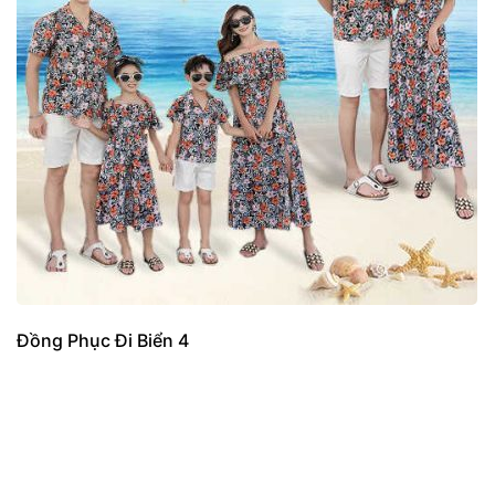
Đồng Phục Đi Biển 4