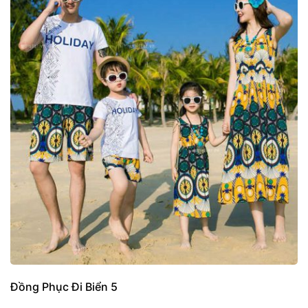
Đồng Phục Đi Biển 5