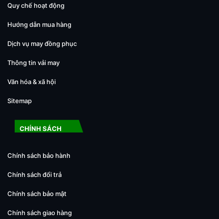
Quy chế hoạt động
Hướng dẫn mua hàng
Dịch vụ may đồng phục
Thông tin vải may
Văn hóa & xã hội
Sitemap
CHÍNH SÁCH
Chính sách bảo hành
Chính sách đổi trả
Chính sách bảo mật
Chính sách giao hàng