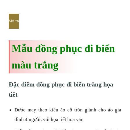
Mô tả
Mẫu đồng phục đi biển
màu trắng
Đặc điểm đồng phục đi biển trắng họa
tiết
Được may theo kiểu áo cổ tròn giành cho áo gia
đình 4 người, với họa tiết hoa văn