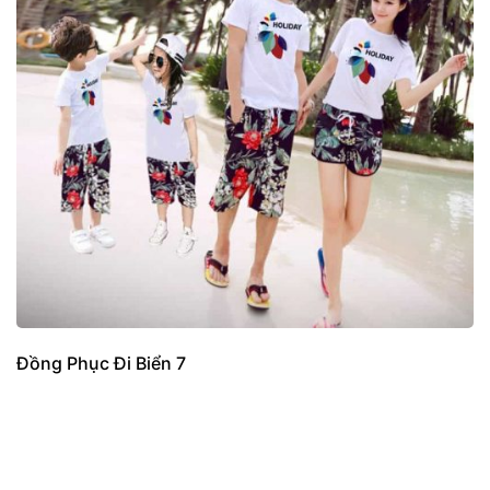
Đồng Phục Đi Biển 7