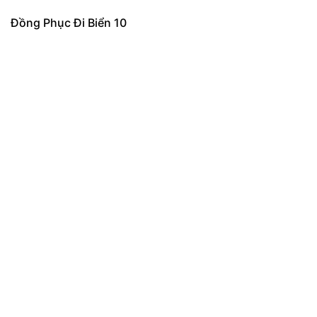
Đồng Phục Đi Biển 10