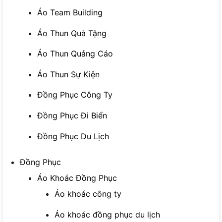
Áo Team Building
Áo Thun Quà Tặng
Áo Thun Quảng Cáo
Áo Thun Sự Kiện
Đồng Phục Công Ty
Đồng Phục Đi Biển
Đồng Phục Du Lịch
Đồng Phục
Áo Khoác Đồng Phục
Áo khoác công ty
Áo khoác đồng phục du lịch