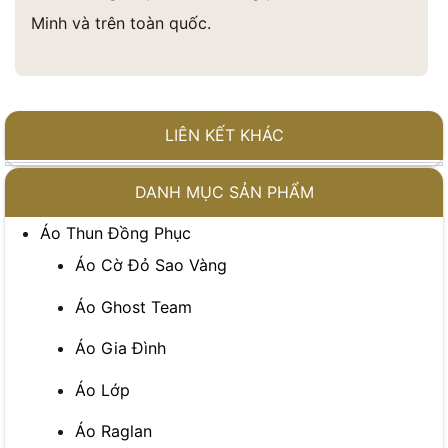
Minh và trên toàn quốc.
LIÊN KẾT KHÁC
DANH MỤC SẢN PHẨM
Áo Thun Đồng Phục
Áo Cờ Đỏ Sao Vàng
Áo Ghost Team
Áo Gia Đình
Áo Lớp
Áo Raglan