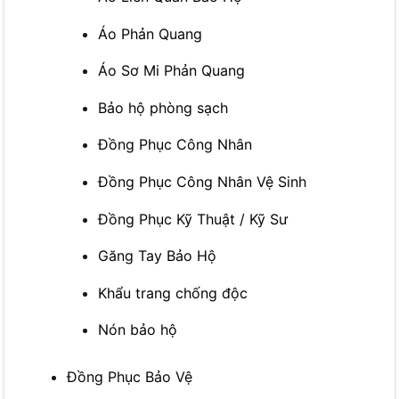
Áo Phản Quang
Áo Sơ Mi Phản Quang
Bảo hộ phòng sạch
Đồng Phục Công Nhân
Đồng Phục Công Nhân Vệ Sinh
Đồng Phục Kỹ Thuật / Kỹ Sư
Găng Tay Bảo Hộ
Khẩu trang chống độc
Nón bảo hộ
Đồng Phục Bảo Vệ