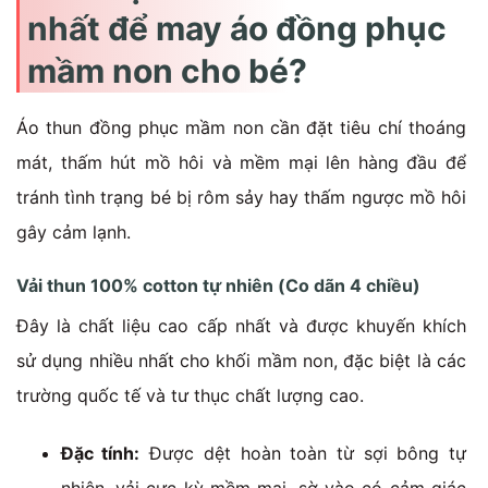
nhất để may áo đồng phục
mầm non cho bé?
Áo thun đồng phục mầm non cần đặt tiêu chí thoáng
mát, thấm hút mồ hôi và mềm mại lên hàng đầu để
tránh tình trạng bé bị rôm sảy hay thấm ngược mồ hôi
gây cảm lạnh.
Vải thun 100% cotton tự nhiên (Co dãn 4 chiều)
Đây là chất liệu cao cấp nhất và được khuyến khích
sử dụng nhiều nhất cho khối mầm non, đặc biệt là các
trường quốc tế và tư thục chất lượng cao.
Đặc tính:
Được dệt hoàn toàn từ sợi bông tự