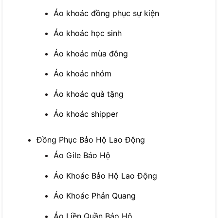
Áo khoác đồng phục sự kiện
Áo khoác học sinh
Áo khoác mùa đông
Áo khoác nhóm
Áo khoác quà tặng
Áo khoác shipper
Đồng Phục Bảo Hộ Lao Động
Áo Gile Bảo Hộ
Áo Khoác Bảo Hộ Lao Động
Áo Khoác Phản Quang
Áo Liền Quần Bảo Hộ