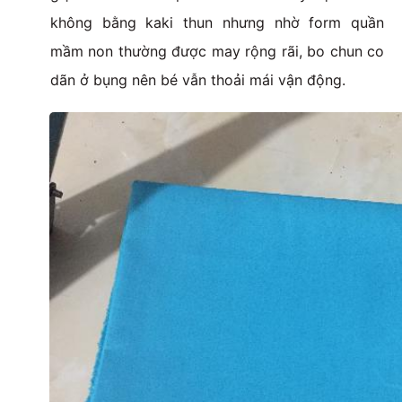
không bằng kaki thun nhưng nhờ form quần
mầm non thường được may rộng rãi, bo chun co
dãn ở bụng nên bé vẫn thoải mái vận động.