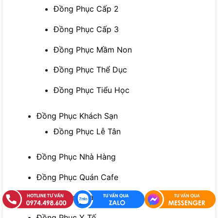
Đồng Phục Cấp 2
Đồng Phục Cấp 3
Đồng Phục Mầm Non
Đồng Phục Thể Dục
Đồng Phục Tiểu Học
Đồng Phục Khách Sạn
Đồng Phục Lễ Tân
Đồng Phục Nhà Hàng
Đồng Phục Quán Cafe
Đồng Phục Spa
Đồng Phục Y Tế