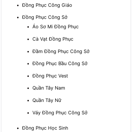
Đồng Phục Công Giáo
Đồng Phục Công Sở
Áo Sơ Mi Đồng Phục
Cà Vạt Đồng Phục
Đầm Đồng Phục Công Sở
Đồng Phục Bầu Công Sở
Đồng Phục Vest
Quần Tây Nam
Quần Tây Nữ
Váy Đồng Phục Công Sở
Đồng Phục Học Sinh