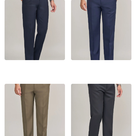
Quần Tây Nam MD – 03
Quần Tây Nam MD – 04
Quần Tây Nam MD – 05
Quần Tây Nam MD – 06