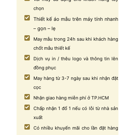
chọn
Thiết kế áo mẫu trên máy tính nhanh
– gọn – lẹ
May mẫu trong 24h sau khi khách hàng
chốt mẫu thiết kế
Dịch vụ in / thêu logo và thông tin lên
đồng phục
May hàng từ 3-7 ngày sau khi nhận đặt
cọc
Nhận giao hàng miễn phí ở TP.HCM
Chấp nhận 1 đổ 1 nếu có lỗi từ nhà sản
xuất
Có nhiều khuyến mãi cho lần đặt hàng