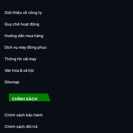
Giới thiệu về công ty
Quy chế hoạt động
Hướng dẫn mua hàng
Dịch vụ may đồng phục
Thông tin vải may
Văn hóa & xã hội
Sitemap
CHÍNH SÁCH
Chính sách bảo hành
Chính sách đổi trả