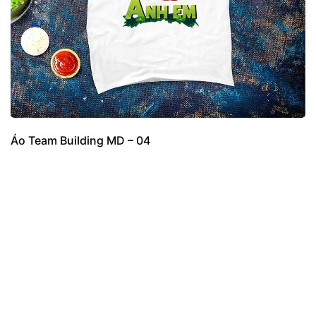
Áo Team Building MD – 04