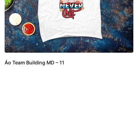
Áo Team Building MD – 11