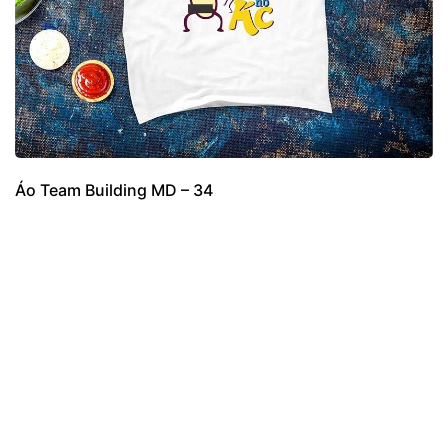
Áo Team Building MD – 34