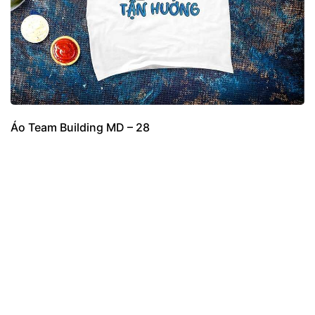
Áo Team Building MD – 28