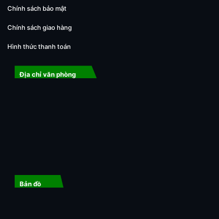
Chính sách bảo mật
Chính sách giao hàng
Hình thức thanh toán
Địa chỉ văn phòng
Bản đồ