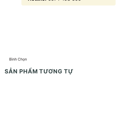
Bình Chọn
SẢN PHẨM TƯƠNG TỰ