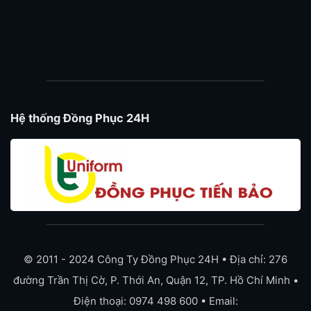
Hệ thống Đồng Phục 24H
© 2011 - 2024 Công Ty Đồng Phục 24H • Địa chỉ: 276
đường Trần Thị Cờ, P. Thới An, Quận 12, TP. Hồ Chí Minh •
Điện thoại: 0974 498 600 • Email: