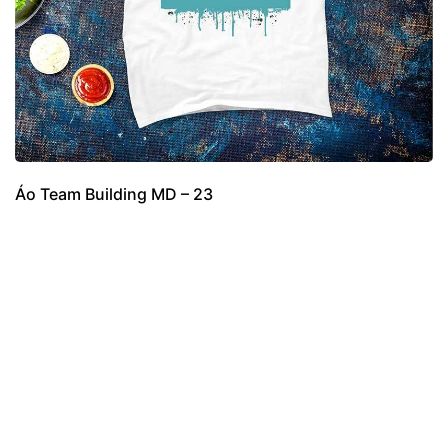
Áo Team Building MD – 23