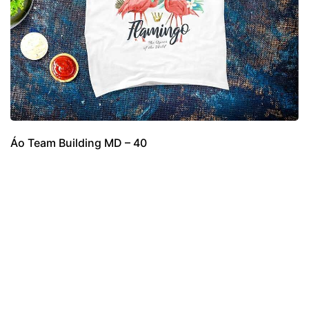
Áo Team Building MD – 40