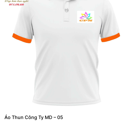
Áo Thun Công Ty MD – 05