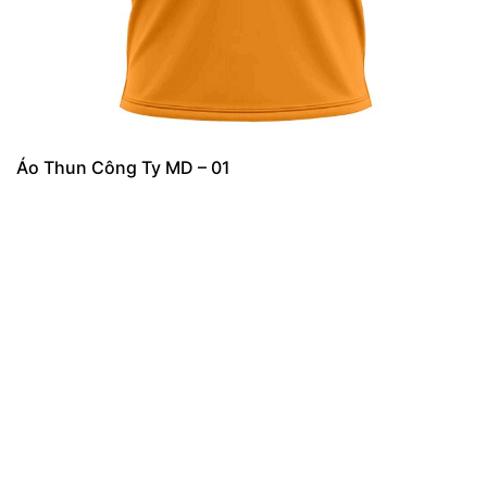
Áo Thun Công Ty MD – 01