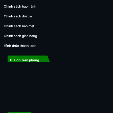
Chính sách bảo hành
Chính sách đổi trả
Chính sách bảo mật
Chính sách giao hàng
Hình thức thanh toán
Địa chỉ văn phòng