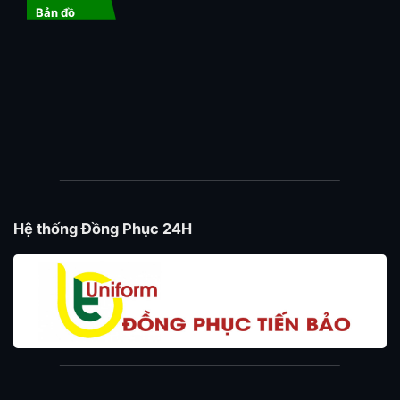
Bản đồ
Hệ thống Đồng Phục 24H