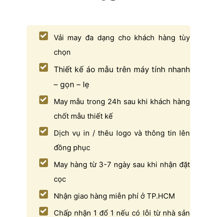
Vải may đa dạng cho khách hàng tùy
chọn
Thiết kế áo mẫu trên máy tính nhanh
– gọn – lẹ
May mẫu trong 24h sau khi khách hàng
chốt mẫu thiết kế
Dịch vụ in / thêu logo và thông tin lên
đồng phục
May hàng từ 3-7 ngày sau khi nhận đặt
cọc
Nhận giao hàng miễn phí ở TP.HCM
Chấp nhận 1 đổ 1 nếu có lỗi từ nhà sản