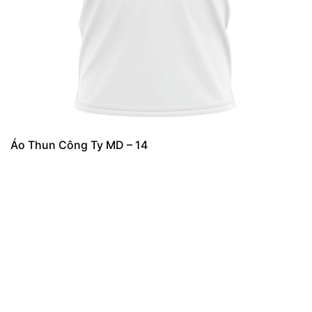
Áo Thun Công Ty MD – 14