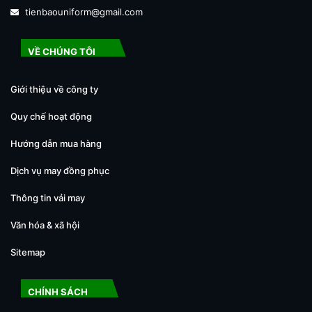
tienbaouniform@gmail.com
VỀ CHÚNG TÔI
Giới thiệu về công ty
Quy chế hoạt động
Hướng dẫn mua hàng
Dịch vụ may đồng phục
Thông tin vải may
Văn hóa & xã hội
Sitemap
CHÍNH SÁCH