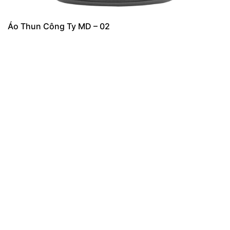
Áo Thun Công Ty MD – 02