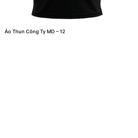
Áo Thun Công Ty MD – 12