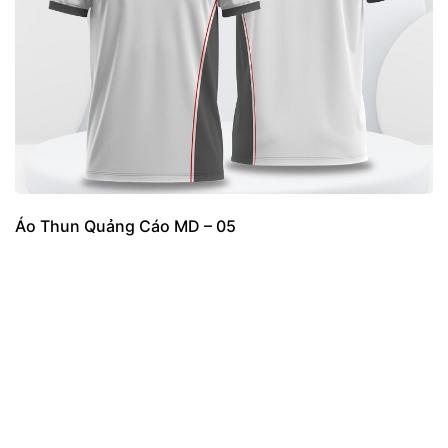
Áo Thun Quảng Cáo MD – 05