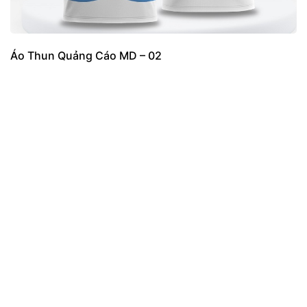
Áo Thun Quảng Cáo MD – 02