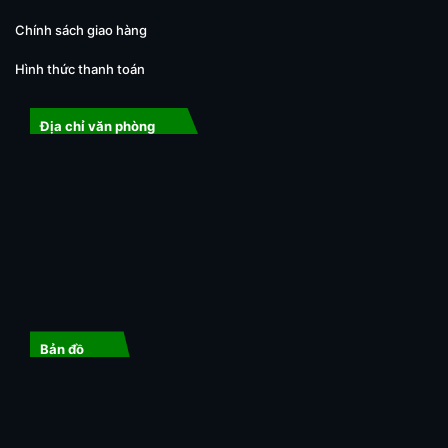
Chính sách giao hàng
Hình thức thanh toán
Địa chỉ văn phòng
Bản đồ