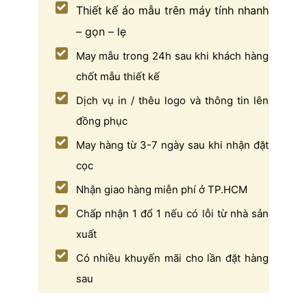
Thiết kế áo mẫu trên máy tính nhanh
– gọn – lẹ
May mẫu trong 24h sau khi khách hàng
chốt mẫu thiết kế
Dịch vụ in / thêu logo và thông tin lên
đồng phục
May hàng từ 3-7 ngày sau khi nhận đặt
cọc
Nhận giao hàng miễn phí ở TP.HCM
Chấp nhận 1 đổ 1 nếu có lỗi từ nhà sản
xuất
Có nhiều khuyến mãi cho lần đặt hàng
sau