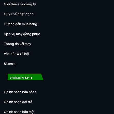
Giới thiệu về công ty
Quy chế hoạt động
Hướng dẫn mua hàng
Dịch vụ may đồng phục
Thông tin vải may
Văn hóa & xã hội
Sitemap
CHÍNH SÁCH
Chính sách bảo hành
Chính sách đổi trả
Chính sách bảo mật