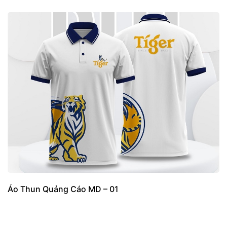
Áo Thun Quảng Cáo MD – 01