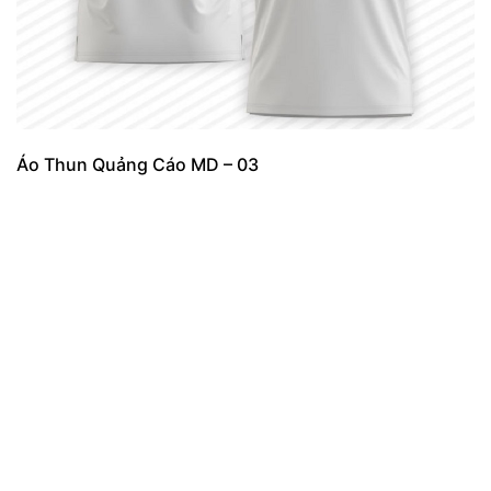
Áo Thun Quảng Cáo MD – 03