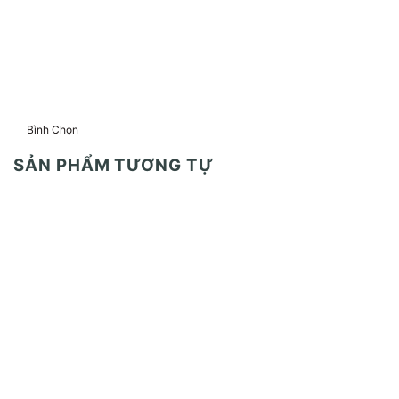
Bình Chọn
SẢN PHẨM TƯƠNG TỰ