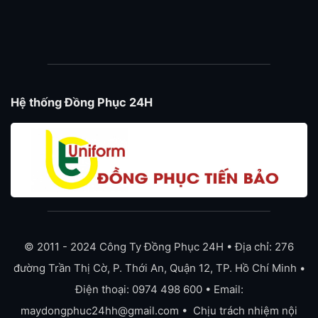
Hệ thống Đồng Phục 24H
© 2011 - 2024 Công Ty Đồng Phục 24H • Địa chỉ: 276
đường Trần Thị Cờ, P. Thới An, Quận 12, TP. Hồ Chí Minh •
Điện thoại: 0974 498 600 • Email:
maydongphuc24hh@gmail.com • Chịu trách nhiệm nội