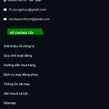
f5.dongphuc@gmail.com
tienbaouniform@gmail.com
VỀ CHÚNG TÔI
Giới thiệu về công ty
Quy chế hoạt động
Hướng dẫn mua hàng
Dịch vụ may đồng phục
Thông tin vải may
Văn hóa & xã hội
Sitemap