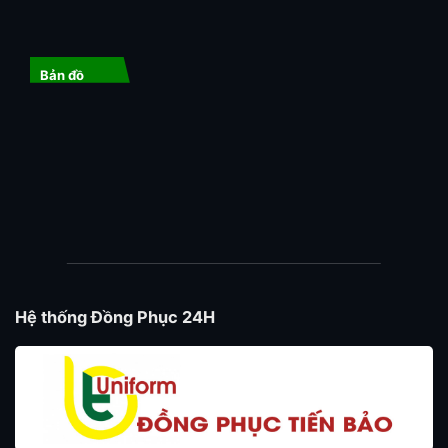
Bản đồ
Hệ thống Đồng Phục 24H