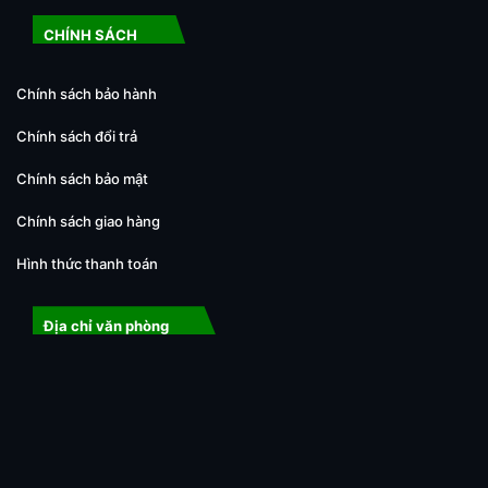
CHÍNH SÁCH
Chính sách bảo hành
Chính sách đổi trả
Chính sách bảo mật
Chính sách giao hàng
Hình thức thanh toán
Địa chỉ văn phòng