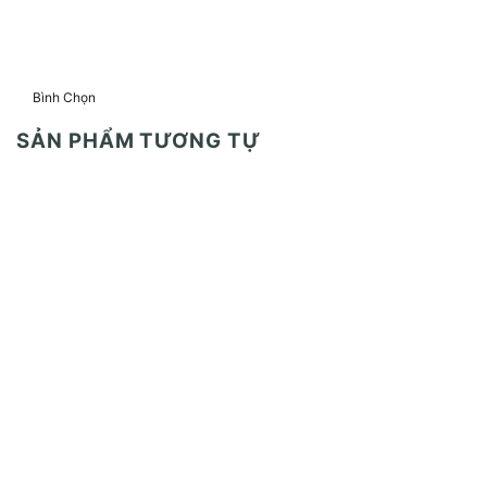
Bình Chọn
SẢN PHẨM TƯƠNG TỰ