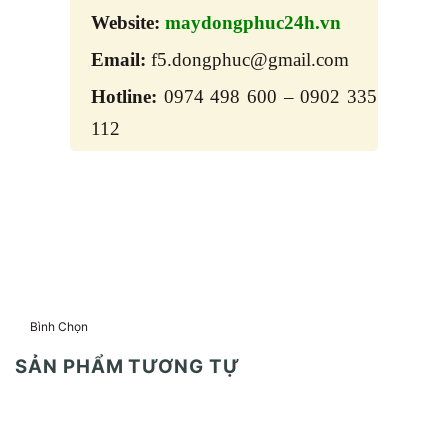
Website:
maydongphuc24h.vn
Email:
f5.dongphuc@gmail.com
Hotline:
0974 498 600 – 0902 335
112
Bình Chọn
SẢN PHẨM TƯƠNG TỰ