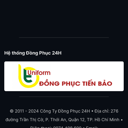
Hệ thống Đồng Phục 24H
© 2011 - 2024 Công Ty Đồng Phục 24H • Địa chỉ: 276
đường Trần Thị Cờ, P. Thới An, Quận 12, TP. Hồ Chí Minh •