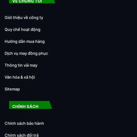
VỀ CHÚNG TÔI
Giới thiệu về công ty
Quy chế hoạt động
Hướng dẫn mua hàng
Dịch vụ may đồng phục
Thông tin vải may
Văn hóa & xã hội
Sitemap
CHÍNH SÁCH
Chính sách bảo hành
Chính sách đổi trả