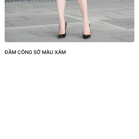
ĐẦM CÔNG SỞ MÀU XÁM