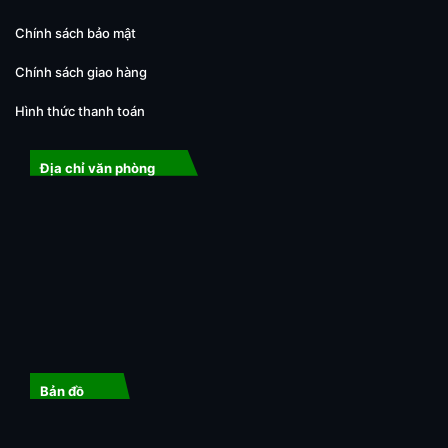
Chính sách bảo mật
Chính sách giao hàng
Hình thức thanh toán
Địa chỉ văn phòng
Bản đồ