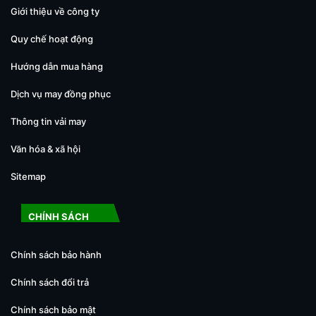
Giới thiệu về công ty
Quy chế hoạt động
Hướng dẫn mua hàng
Dịch vụ may đồng phục
Thông tin vải may
Văn hóa & xã hội
Sitemap
CHÍNH SÁCH
Chính sách bảo hành
Chính sách đổi trả
Chính sách bảo mật