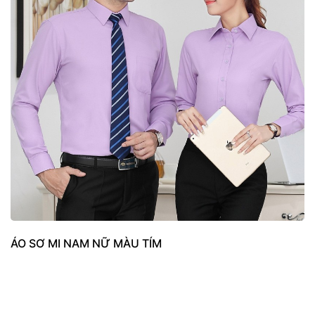
ÁO SƠ MI NAM NỮ MÀU TÍM