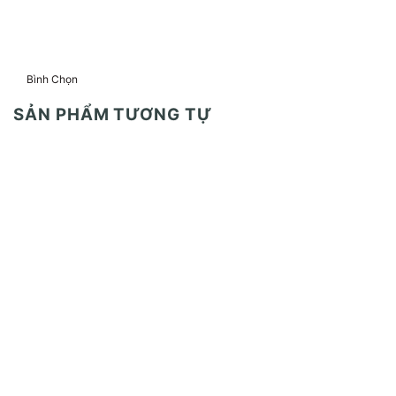
Bình Chọn
SẢN PHẨM TƯƠNG TỰ