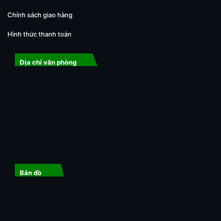
Chính sách giao hàng
Hình thức thanh toán
Địa chỉ văn phòng
Bản đồ