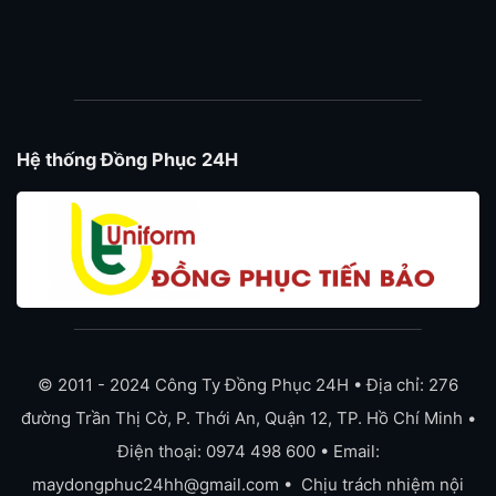
Hệ thống Đồng Phục 24H
© 2011 - 2024 Công Ty Đồng Phục 24H • Địa chỉ: 276
đường Trần Thị Cờ, P. Thới An, Quận 12, TP. Hồ Chí Minh •
Điện thoại: 0974 498 600 • Email:
maydongphuc24hh@gmail.com • Chịu trách nhiệm nội