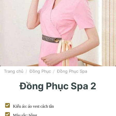
Trang chủ
/
Đồng Phục
/
Đồng Phục Spa
Đồng Phục Spa 2
Kiểu áo: áo vest cách tân
Màu sắc: hồng