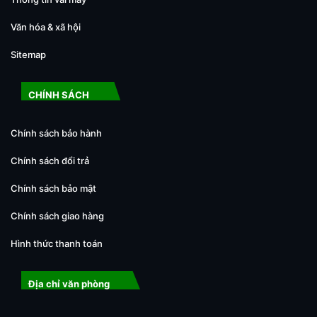
Văn hóa & xã hội
Sitemap
CHÍNH SÁCH
Chính sách bảo hành
Chính sách đổi trả
Chính sách bảo mật
Chính sách giao hàng
Hình thức thanh toán
Địa chỉ văn phòng