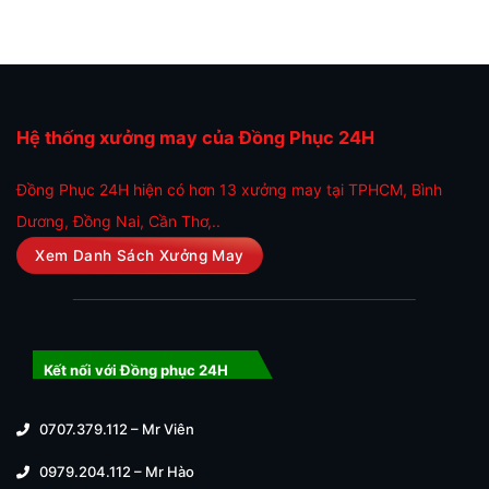
Hệ thống xưởng may của Đồng Phục 24H
Đồng Phục 24H hiện có hơn 13 xưởng may tại TPHCM, Bình
Dương, Đồng Nai, Cần Thơ,..
Xem Danh Sách Xưởng May
Kết nối với Đồng phục 24H
0707.379.112 – Mr Viên
0979.204.112 – Mr Hào