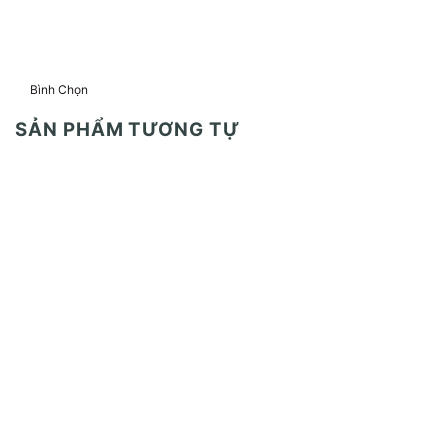
Bình Chọn
SẢN PHẨM TƯƠNG TỰ