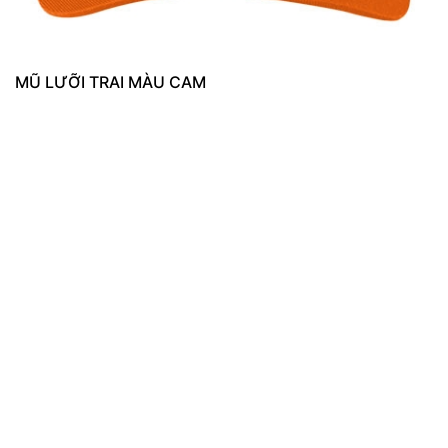
MŨ LƯỠI TRAI MÀU CAM