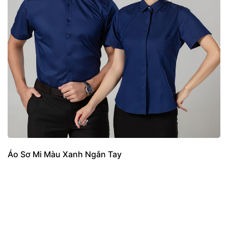
Áo Sơ Mi Màu Xanh Ngắn Tay