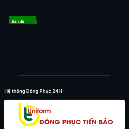
Bản đồ
Hệ thống Đồng Phục 24H