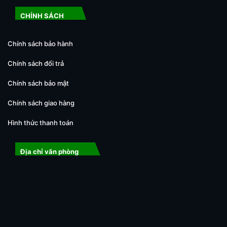
CHÍNH SÁCH
Chính sách bảo hành
Chính sách đổi trả
Chính sách bảo mật
Chính sách giao hàng
Hình thức thanh toán
Địa chỉ văn phòng