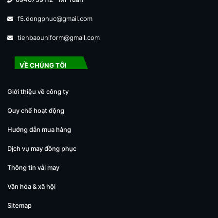
f5.dongphuc@gmail.com
tienbaouniform@gmail.com
VỀ CHÚNG TÔI
Giới thiệu về công ty
Quy chế hoạt động
Hướng dẫn mua hàng
Dịch vụ may đồng phục
Thông tin vải may
Văn hóa & xã hội
Sitemap