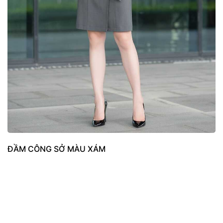
ĐẦM CÔNG SỞ MÀU XÁM