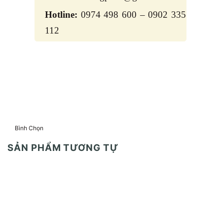
Hotline:
0974 498 600 – 0902 335
112
Bình Chọn
SẢN PHẨM TƯƠNG TỰ