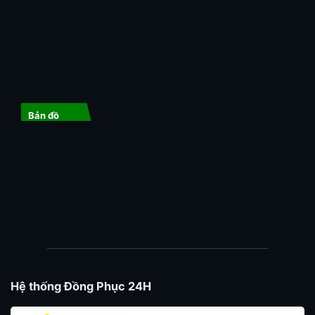
Bản đồ
Hệ thống Đồng Phục 24H