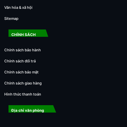
Văn hóa & xã hội
Sitemap
CHÍNH SÁCH
Chính sách bảo hành
Chính sách đổi trả
Chính sách bảo mật
Chính sách giao hàng
Hình thức thanh toán
Địa chỉ văn phòng