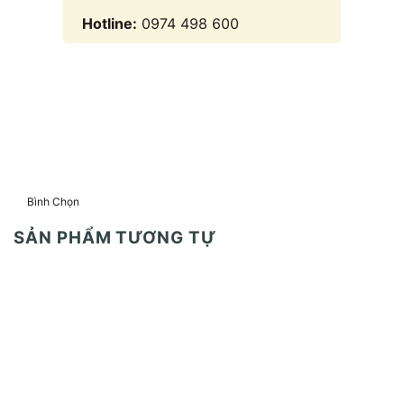
Hotline:
0974 498 600
Bình Chọn
SẢN PHẨM TƯƠNG TỰ