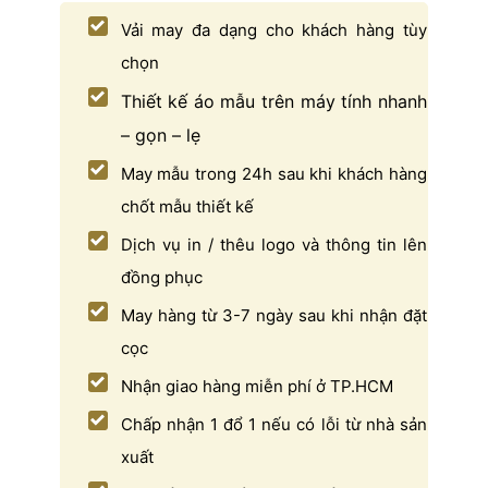
Vải may đa dạng cho khách hàng tùy
chọn
Thiết kế áo mẫu trên máy tính nhanh
– gọn – lẹ
May mẫu trong 24h sau khi khách hàng
chốt mẫu thiết kế
Dịch vụ in / thêu logo và thông tin lên
đồng phục
May hàng từ 3-7 ngày sau khi nhận đặt
cọc
Nhận giao hàng miễn phí ở TP.HCM
Chấp nhận 1 đổ 1 nếu có lỗi từ nhà sản
xuất