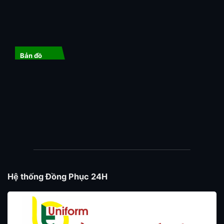
Bản đồ
Hệ thống Đồng Phục 24H