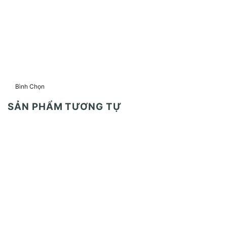
Bình Chọn
SẢN PHẨM TƯƠNG TỰ