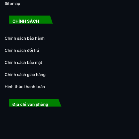
Sitemap
CHÍNH SÁCH
Chính sách bảo hành
Chính sách đổi trả
Chính sách bảo mật
Chính sách giao hàng
Hình thức thanh toán
Địa chỉ văn phòng