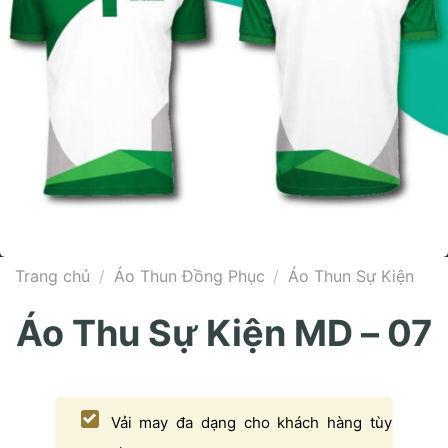
Trang chủ
/
Áo Thun Đồng Phục
/
Áo Thun Sự Kiện
Áo Thu Sự Kiện MD – 07
Vải may đa dạng cho khách hàng tùy