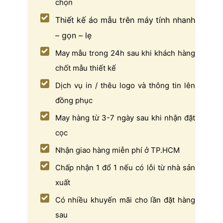
chọn
Thiết kế áo mẫu trên máy tính nhanh
– gọn – lẹ
May mẫu trong 24h sau khi khách hàng
chốt mẫu thiết kế
Dịch vụ in / thêu logo và thông tin lên
đồng phục
May hàng từ 3-7 ngày sau khi nhận đặt
cọc
Nhận giao hàng miễn phí ở TP.HCM
Chấp nhận 1 đổ 1 nếu có lỗi từ nhà sản
xuất
Có nhiều khuyến mãi cho lần đặt hàng
sau