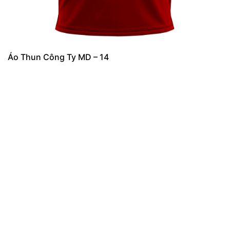
Áo Thun Công Ty MD – 14