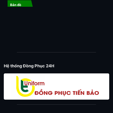
Bản đồ
Hệ thống Đồng Phục 24H