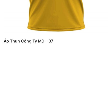
Áo Thun Công Ty MD – 07