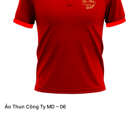
Áo Thun Công Ty MD – 06