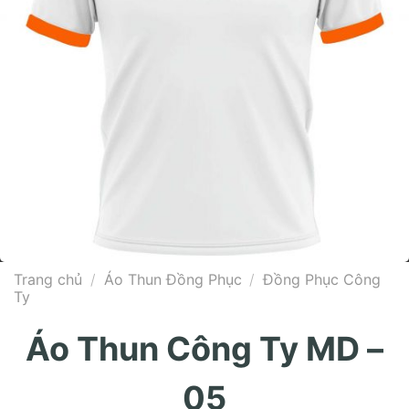
Trang chủ
/
Áo Thun Đồng Phục
/
Đồng Phục Công
Ty
Áo Thun Công Ty MD –
05