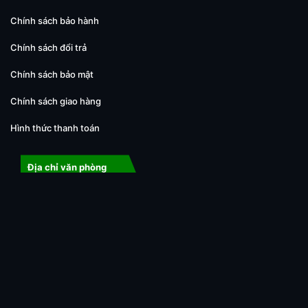
Chính sách bảo hành
Chính sách đổi trả
Chính sách bảo mật
Chính sách giao hàng
Hình thức thanh toán
Địa chỉ văn phòng