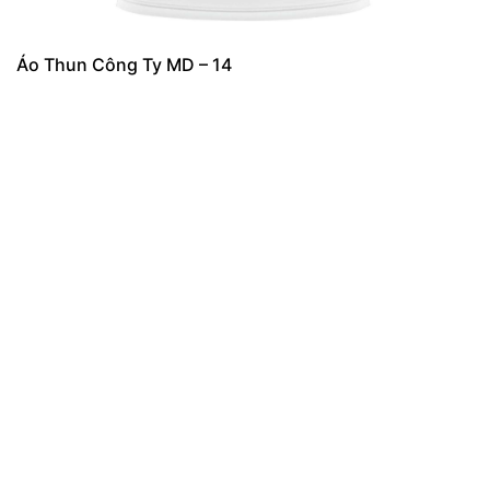
Áo Thun Công Ty MD – 14