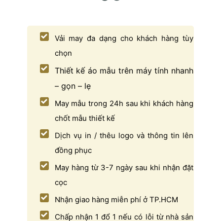
Vải may đa dạng cho khách hàng tùy
chọn
Thiết kế áo mẫu trên máy tính nhanh
– gọn – lẹ
May mẫu trong 24h sau khi khách hàng
chốt mẫu thiết kế
Dịch vụ in / thêu logo và thông tin lên
đồng phục
May hàng từ 3-7 ngày sau khi nhận đặt
cọc
Nhận giao hàng miễn phí ở TP.HCM
Chấp nhận 1 đổ 1 nếu có lỗi từ nhà sản