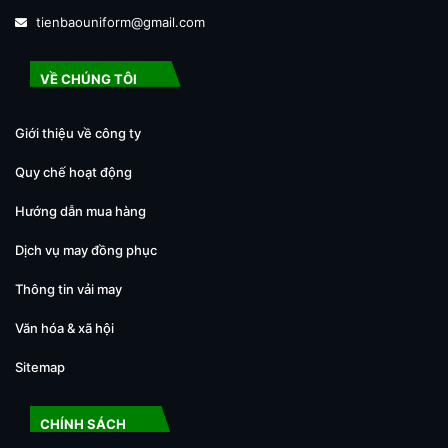
tienbaouniform@gmail.com
VỀ CHÚNG TÔI
Giới thiệu về công ty
Quy chế hoạt động
Hướng dẫn mua hàng
Dịch vụ may đồng phục
Thông tin vải may
Văn hóa & xã hội
Sitemap
CHÍNH SÁCH