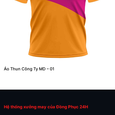
Áo Thun Công Ty MD – 01
Hệ thống xưởng may của Đồng Phục 24H