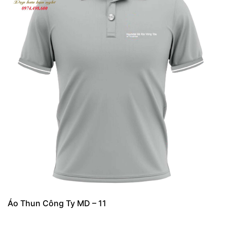
Áo Thun Công Ty MD – 11