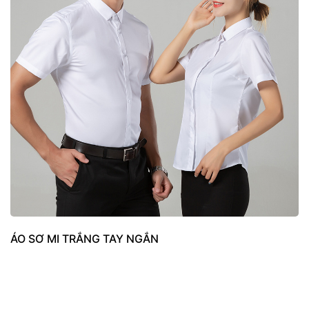
ÁO SƠ MI TRẮNG TAY NGẮN