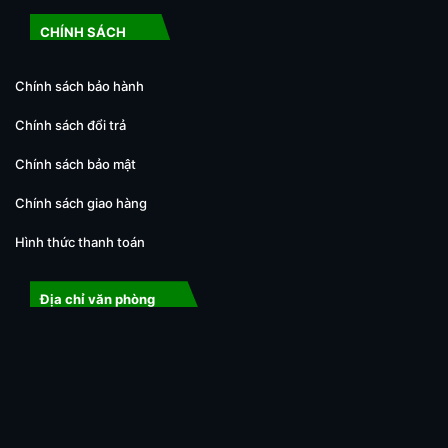
CHÍNH SÁCH
Chính sách bảo hành
Chính sách đổi trả
Chính sách bảo mật
Chính sách giao hàng
Hình thức thanh toán
Địa chỉ văn phòng