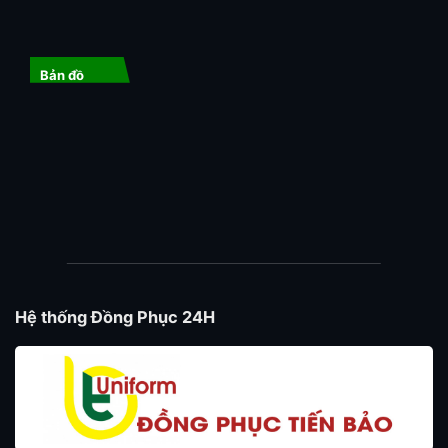
Bản đồ
Hệ thống Đồng Phục 24H