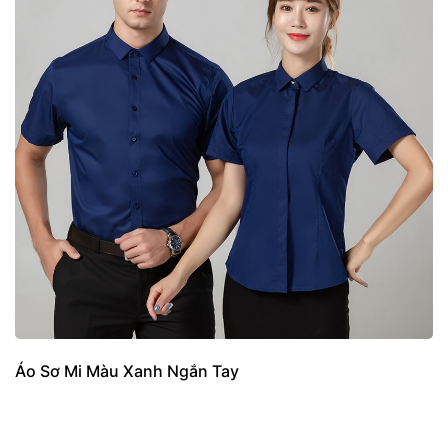
Áo Sơ Mi Màu Xanh Ngắn Tay