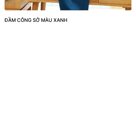
ĐẦM CÔNG SỞ MÀU XANH