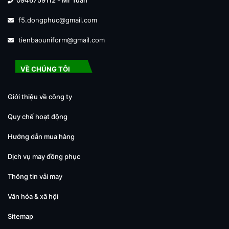
f5.dongphuc@gmail.com
tienbaouniform@gmail.com
VỀ CHÚNG TÔI
Giới thiệu về công ty
Quy chế hoạt động
Hướng dẫn mua hàng
Dịch vụ may đồng phục
Thông tin vải may
Văn hóa & xã hội
Sitemap