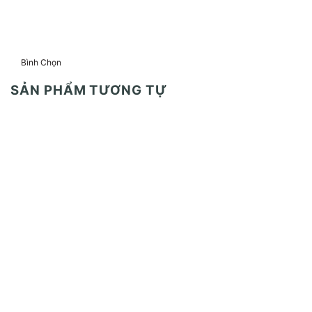
Bình Chọn
SẢN PHẨM TƯƠNG TỰ