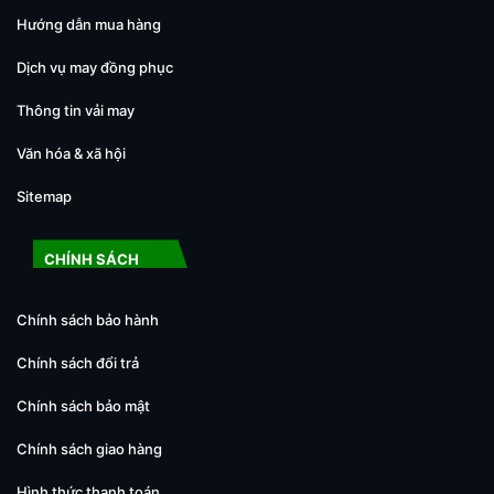
Hướng dẫn mua hàng
Dịch vụ may đồng phục
Thông tin vải may
Văn hóa & xã hội
Sitemap
CHÍNH SÁCH
Chính sách bảo hành
Chính sách đổi trả
Chính sách bảo mật
Chính sách giao hàng
Hình thức thanh toán