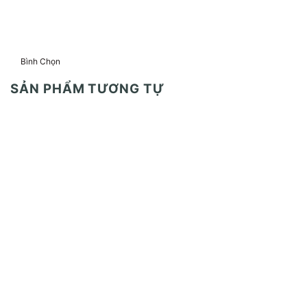
Bình Chọn
SẢN PHẨM TƯƠNG TỰ