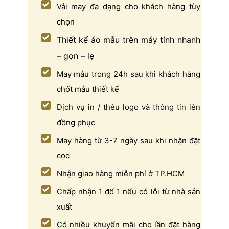
Vải may đa dạng cho khách hàng tùy
chọn
Thiết kế áo mẫu trên máy tính nhanh
– gọn – lẹ
May mẫu trong 24h sau khi khách hàng
chốt mẫu thiết kế
Dịch vụ in / thêu logo và thông tin lên
đồng phục
May hàng từ 3-7 ngày sau khi nhận đặt
cọc
Nhận giao hàng miễn phí ở TP.HCM
Chấp nhận 1 đổ 1 nếu có lỗi từ nhà sản
xuất
Có nhiều khuyến mãi cho lần đặt hàng