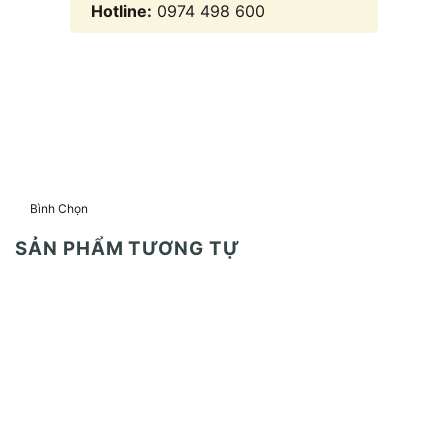
Hotline:
0974 498 600
Bình Chọn
SẢN PHẨM TƯƠNG TỰ