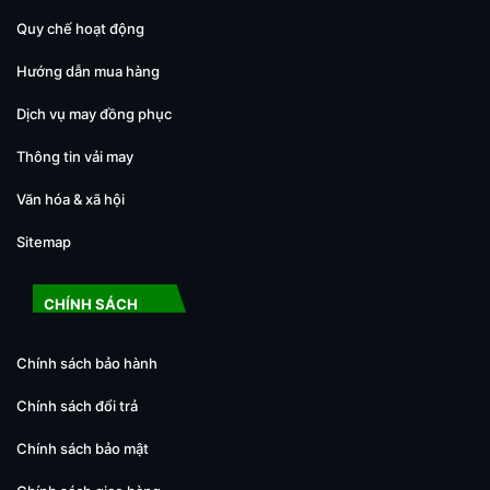
Quy chế hoạt động
Hướng dẫn mua hàng
Dịch vụ may đồng phục
Thông tin vải may
Văn hóa & xã hội
Sitemap
CHÍNH SÁCH
Chính sách bảo hành
Chính sách đổi trả
Chính sách bảo mật