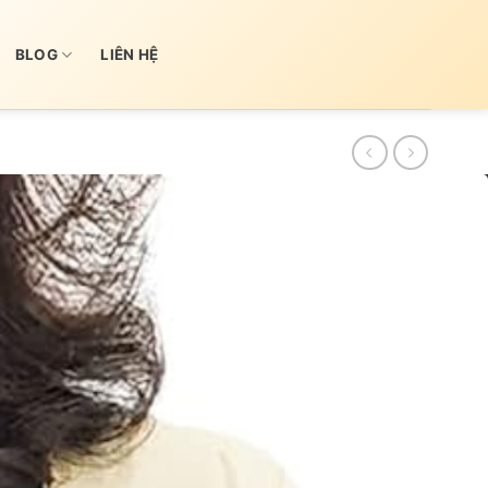
BLOG
LIÊN HỆ