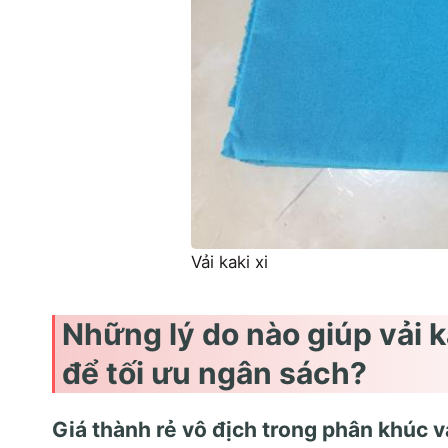
Vải kaki xi
Những lý do nào giúp vải k
để tối ưu ngân sách?
Giá thành rẻ vô địch trong phân khúc v