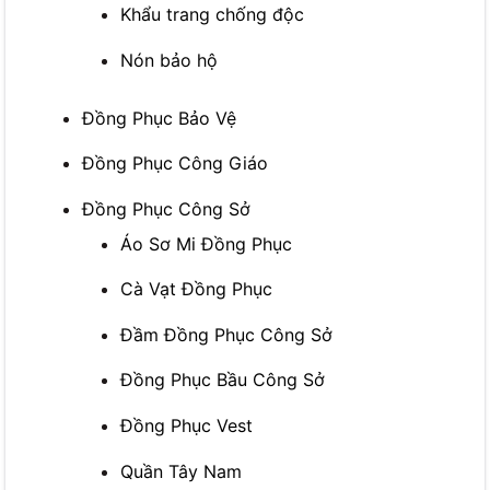
Khẩu trang chống độc
Nón bảo hộ
Đồng Phục Bảo Vệ
Đồng Phục Công Giáo
Đồng Phục Công Sở
Áo Sơ Mi Đồng Phục
Cà Vạt Đồng Phục
Đầm Đồng Phục Công Sở
Đồng Phục Bầu Công Sở
Đồng Phục Vest
Quần Tây Nam