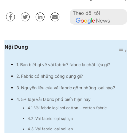
Theo dõi tôi
Nội Dung
Bạn biết gì về vải fabric? fabric là chất liệu gì?
Fabric có những công dụng gì?
Nguyên liệu của vải fabric gồm những loại nào?
5+ loại vải fabric phổ biến hiện nay
Vải fabric loại sợi cotton – cotton fabric
Vải fabric loại sợi lụa
Vải fabric loại sợi len