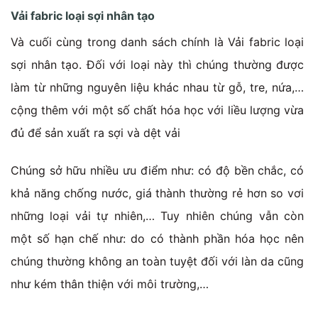
Vải fabric loại sợi nhân tạo
Và cuối cùng trong danh sách chính là Vải fabric loại
sợi nhân tạo. Đối với loại này thì chúng thường được
làm từ những nguyên liệu khác nhau từ gỗ, tre, nứa,…
cộng thêm với một số chất hóa học với liều lượng vừa
đủ để sản xuất ra sợi và dệt vải
Chúng sở hữu nhiều ưu điểm như: có độ bền chắc, có
khả năng chống nước, giá thành thường rẻ hơn so vơi
những loại vải tự nhiên,…
Tuy nhiên chúng vẫn còn
một số hạn chế như: do có thành phần hóa học nên
chúng thường không an toàn tuyệt đối với làn da cũng
như kém thân thiện với môi trường,…