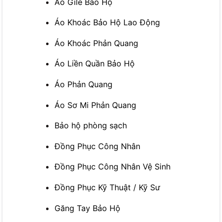
Áo Gile Bảo Hộ
Áo Khoác Bảo Hộ Lao Động
Áo Khoác Phản Quang
Áo Liền Quần Bảo Hộ
Áo Phản Quang
Áo Sơ Mi Phản Quang
Bảo hộ phòng sạch
Đồng Phục Công Nhân
Đồng Phục Công Nhân Vệ Sinh
Đồng Phục Kỹ Thuật / Kỹ Sư
Găng Tay Bảo Hộ