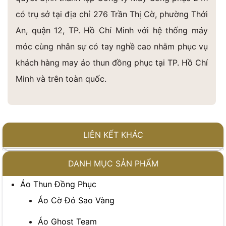
có trụ sở tại địa chỉ 276 Trần Thị Cờ, phường Thới
An, quận 12, TP. Hồ Chí Minh với hệ thống máy
móc cùng nhân sự có tay nghề cao nhằm phục vụ
khách hàng may áo thun đồng phục tại TP. Hồ Chí
Minh và trên toàn quốc.
LIÊN KẾT KHÁC
DANH MỤC SẢN PHẨM
Áo Thun Đồng Phục
Áo Cờ Đỏ Sao Vàng
Áo Ghost Team