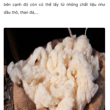
bên cạnh đó còn có thể lấy từ những chất liệu như
dầu thô, than đá,…