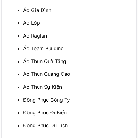
Áo Gia Đình
Áo Lớp
Áo Raglan
Áo Team Building
Áo Thun Quà Tặng
Áo Thun Quảng Cáo
Áo Thun Sự Kiện
Đồng Phục Công Ty
Đồng Phục Đi Biển
Đồng Phục Du Lịch