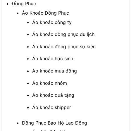
Đồng Phục
Áo Khoác Đồng Phục
Áo khoác công ty
Áo khoác đồng phục du lịch
Áo khoác đồng phục sự kiện
Áo khoác học sinh
Áo khoác mùa đông
Áo khoác nhóm
Áo khoác quà tặng
Áo khoác shipper
Đồng Phục Bảo Hộ Lao Động