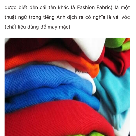
được biết đến cái tên khác là Fashion Fabric) là một
thuật ngữ trong tiếng Anh dịch ra có nghĩa là vải vóc
(chất liệu dùng để may mặc)