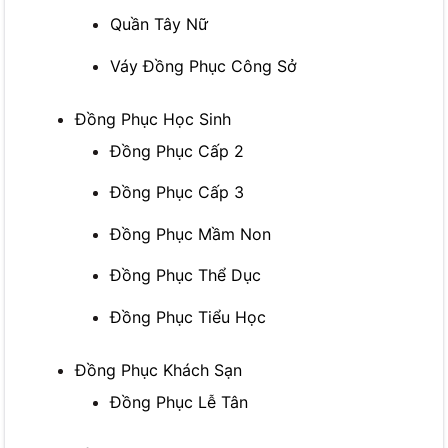
Quần Tây Nữ
Váy Đồng Phục Công Sở
Đồng Phục Học Sinh
Đồng Phục Cấp 2
Đồng Phục Cấp 3
Đồng Phục Mầm Non
Đồng Phục Thể Dục
Đồng Phục Tiểu Học
Đồng Phục Khách Sạn
Đồng Phục Lễ Tân