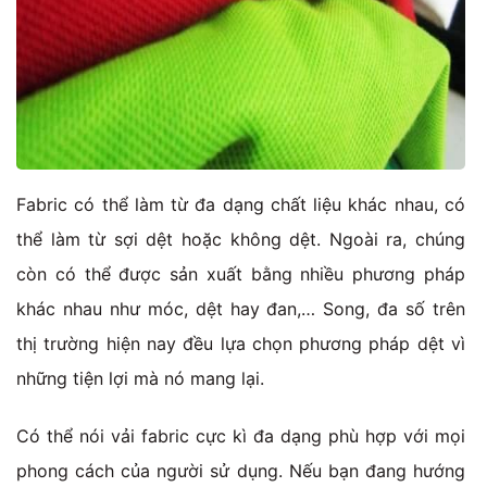
Fabric có thể làm từ đa dạng chất liệu khác nhau, có
thể làm từ sợi dệt hoặc không dệt. Ngoài ra, chúng
còn có thể được sản xuất bằng nhiều phương pháp
khác nhau như móc, dệt hay đan,… Song, đa số trên
thị trường hiện nay đều lựa chọn phương pháp dệt vì
những tiện lợi mà nó mang lại.
Có thể nói vải fabric cực kì đa dạng phù hợp với mọi
phong cách của người sử dụng. Nếu bạn đang hướng