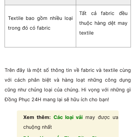
Tất cả fabric đều
Textile bao gồm nhiều loại
thuộc hàng dệt may
trong đó có fabric
textile
Trên đây là một số thông tin về fabric và textile cùng
với cách phân biệt và hàng loạt những công dụng
cũng như chủng loại của chúng. Hi vọng với những gì
Đồng Phục 24H mang lại sẽ hữu ích cho bạn!
Xem thêm:
Các loại vải
may được ưa
chuộng nhất