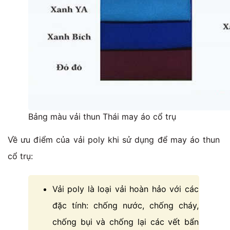
Bảng màu vải thun Thái may áo cổ trụ
Về ưu điểm của vải poly khi sử dụng để may áo thun
cổ trụ:
Vải poly là loại vải hoàn hảo với các
đặc tính: chống nước, chống cháy,
chống bụi và chống lại các vết bẩn