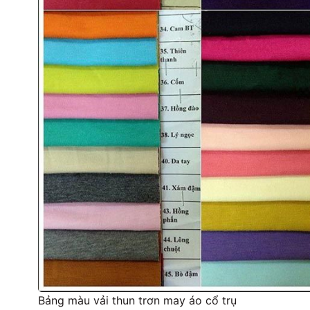
Bảng màu vải thun trơn may áo cổ trụ