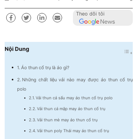
Theo dõi tôi
Nội Dung
Áo thun cổ trụ là áo gì?
Những chất liệu vải nào may được áo thun cổ trụ
polo
Vải thun cá sấu may áo thun cổ trụ polo
Vải thun cá mập may áo thun cổ trụ
Vải thun mè may áo thun cổ trụ
Vải thun poly Thái may áo thun cổ trụ