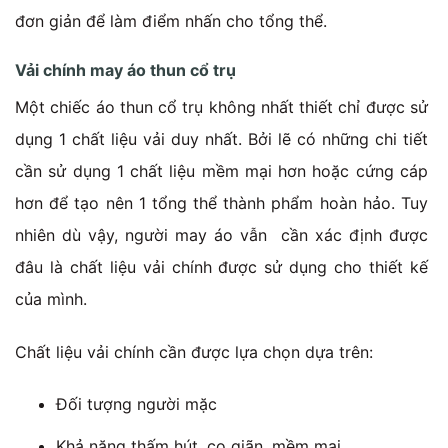
đơn giản để làm điểm nhấn cho tổng thể.
Vải chính may áo thun cổ trụ
Một chiếc áo thun cổ trụ không nhất thiết chỉ được sử
dụng 1 chất liệu vải duy nhất. Bởi lẽ có những chi tiết
cần sử dụng 1 chất liệu mềm mại hơn hoặc cứng cáp
hơn để tạo nên 1 tổng thể thành phẩm hoàn hảo. Tuy
nhiên dù vậy, người may áo vẫn cần xác định được
đâu là chất liệu vải chính được sử dụng cho thiết kế
của mình.
Chất liệu vải chính cần được lựa chọn dựa trên:
Đối tượng người mặc
Khả năng thấm hút, co giãn, mềm mại