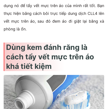
dụng nó để tẩy vết mực trên áo của mình rất tốt. Bạn
thực hiện bằng cách bôi trực tiếp dung dịch CLL4 lên
vết mực trên áo, sau đó đem áo đi giặt lại bằng xà
phòng là ổn.
Dùng kem đánh răng là
cách tẩy vết mực trên áo
khá tiết kiệm