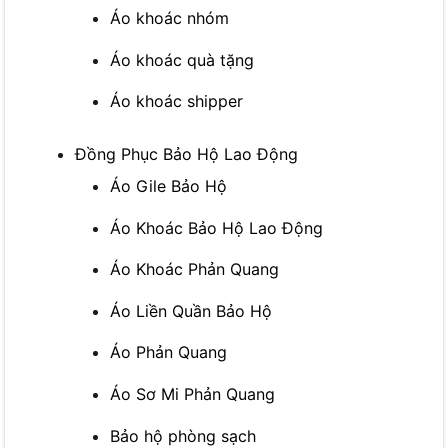
Áo khoác nhóm
Áo khoác quà tặng
Áo khoác shipper
Đồng Phục Bảo Hộ Lao Động
Áo Gile Bảo Hộ
Áo Khoác Bảo Hộ Lao Động
Áo Khoác Phản Quang
Áo Liền Quần Bảo Hộ
Áo Phản Quang
Áo Sơ Mi Phản Quang
Bảo hộ phòng sạch