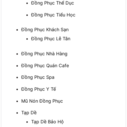
Đồng Phục Thể Dục
Đồng Phục Tiểu Học
Đồng Phục Khách Sạn
Đồng Phục Lễ Tân
Đồng Phục Nhà Hàng
Đồng Phục Quán Cafe
Đồng Phục Spa
Đồng Phục Y Tế
Mũ Nón Đồng Phục
Tạp Dề
Tạp Dề Bảo Hộ