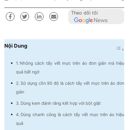
Theo dõi tôi
Nội Dung
Những cách tẩy vết mực trên áo đơn giản mà hiệu
quả bất ngờ
Sử dụng cồn 90 độ là cách tẩy vết mực trên áo đơn
giản
Dùng kem đánh răng kết hợp với bột giặt
Dùng chanh cũng là cách tẩy vết mực trên áo hiệu
quả