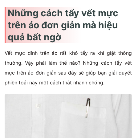
Những cách tẩy vết mực
trên áo đơn giản mà hiệu
quả bất ngờ
Vết mực dính trên áo rất khó tẩy ra khi giặt thông
thường. Vậy phải làm thế nào? Những cách tẩy vết
mực trên áo đơn giản sau đây sẽ giúp bạn giải quyết
phiền toái này một cách thật nhanh chóng.