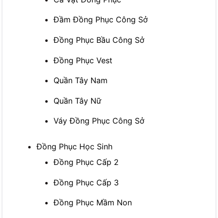
Đầm Đồng Phục Công Sở
Đồng Phục Bầu Công Sở
Đồng Phục Vest
Quần Tây Nam
Quần Tây Nữ
Váy Đồng Phục Công Sở
Đồng Phục Học Sinh
Đồng Phục Cấp 2
Đồng Phục Cấp 3
Đồng Phục Mầm Non