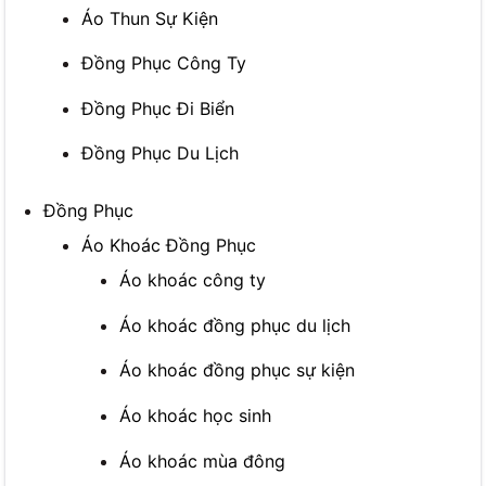
Áo Thun Sự Kiện
Đồng Phục Công Ty
Đồng Phục Đi Biển
Đồng Phục Du Lịch
Đồng Phục
Áo Khoác Đồng Phục
Áo khoác công ty
Áo khoác đồng phục du lịch
Áo khoác đồng phục sự kiện
Áo khoác học sinh
Áo khoác mùa đông