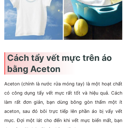
Cách tẩy vết mực trên áo
bằng Aceton
Aceton (chính là nước rửa móng tay) là một hoạt chất
có công dụng tẩy vết mực rất tốt và hiệu quả. Cách
làm rất đơn giản, bạn dùng bông gòn thấm một ít
aceton, sau đó bôi trực tiếp lên phần áo bị vấy vết
mực. Đợi một lát cho đến khi vết mực biến mất, bạn