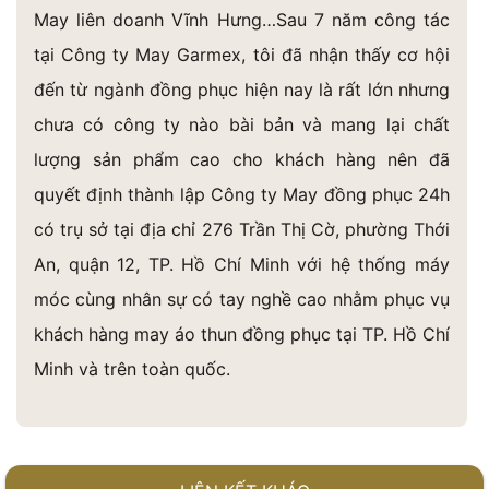
May liên doanh Vĩnh Hưng…Sau 7 năm công tác
tại Công ty May Garmex, tôi đã nhận thấy cơ hội
đến từ ngành đồng phục hiện nay là rất lớn nhưng
chưa có công ty nào bài bản và mang lại chất
lượng sản phẩm cao cho khách hàng nên đã
quyết định thành lập Công ty May đồng phục 24h
có trụ sở tại địa chỉ 276 Trần Thị Cờ, phường Thới
An, quận 12, TP. Hồ Chí Minh với hệ thống máy
móc cùng nhân sự có tay nghề cao nhằm phục vụ
khách hàng may áo thun đồng phục tại TP. Hồ Chí
Minh và trên toàn quốc.