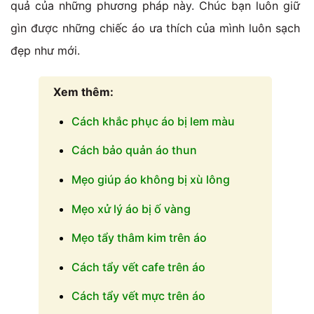
quả của những phương pháp này. Chúc bạn luôn giữ
gìn được những chiếc áo ưa thích của mình luôn sạch
đẹp như mới.
Xem thêm:
Cách khắc phục áo bị lem màu
Cách bảo quản áo thun
Mẹo giúp áo không bị xù lông
Mẹo xử lý áo bị ố vàng
Mẹo tẩy thâm kim trên áo
Cách tẩy vết cafe trên áo
Cách tẩy vết mực trên áo