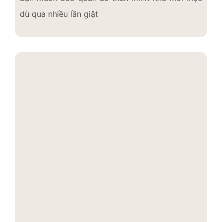
dù qua nhiều lần giặt