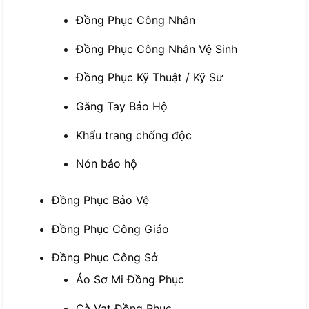
Đồng Phục Công Nhân
Đồng Phục Công Nhân Vệ Sinh
Đồng Phục Kỹ Thuật / Kỹ Sư
Găng Tay Bảo Hộ
Khẩu trang chống độc
Nón bảo hộ
Đồng Phục Bảo Vệ
Đồng Phục Công Giáo
Đồng Phục Công Sở
Áo Sơ Mi Đồng Phục
Cà Vạt Đồng Phục